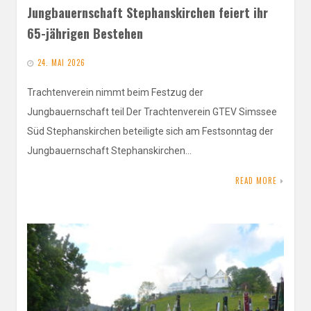
Jungbauernschaft Stephanskirchen feiert ihr
65-jährigen Bestehen
24. MAI 2026
Trachtenverein nimmt beim Festzug der
Jungbauernschaft teil Der Trachtenverein GTEV Simssee
Süd Stephanskirchen beteiligte sich am Festsonntag der
Jungbauernschaft Stephanskirchen…
READ MORE