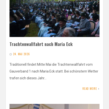
Trachtenwallfahrt nach Maria Eck
24. MAI 2026
Traditionell findet Mitte Mai die Trachtenwallfahrt vom
Gauverband 1 nach Maria Eck statt. Bei schönstem Wetter
trafen sich dieses Jahr…
READ MORE