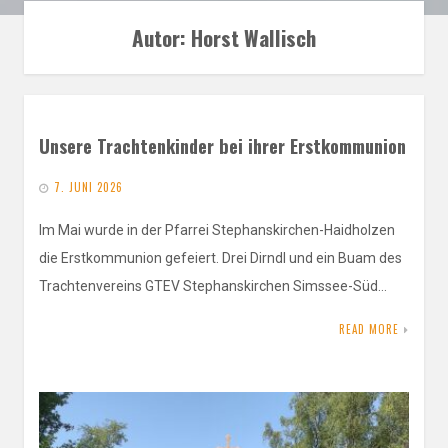
Autor:
Horst Wallisch
Unsere Trachtenkinder bei ihrer Erstkommunion
7. JUNI 2026
Im Mai wurde in der Pfarrei Stephanskirchen-Haidholzen
die Erstkommunion gefeiert. Drei Dirndl und ein Buam des
Trachtenvereins GTEV Stephanskirchen Simssee-Süd…
READ MORE