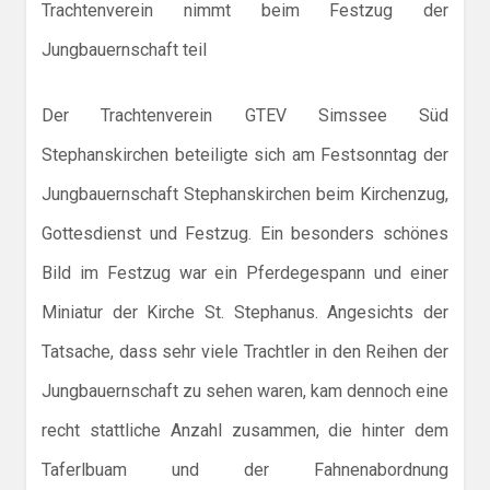
Trachtenverein nimmt beim Festzug der
Jungbauernschaft teil
Der Trachtenverein GTEV Simssee Süd
Stephanskirchen beteiligte sich am Festsonntag der
Jungbauernschaft Stephanskirchen beim Kirchenzug,
Gottesdienst und Festzug. Ein besonders schönes
Bild im Festzug war ein Pferdegespann und einer
Miniatur der Kirche St. Stephanus. Angesichts der
Tatsache, dass sehr viele Trachtler in den Reihen der
Jungbauernschaft zu sehen waren, kam dennoch eine
recht stattliche Anzahl zusammen, die hinter dem
Taferlbuam und der Fahnenabordnung