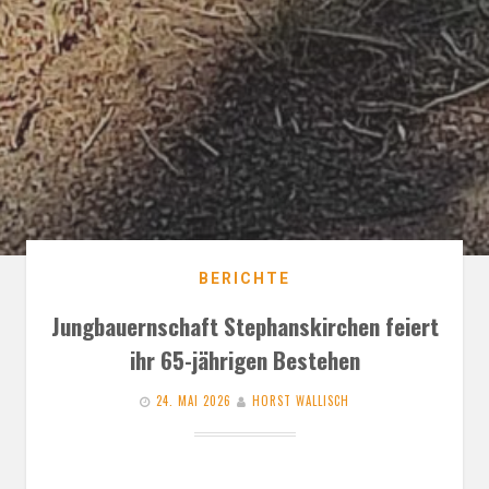
BERICHTE
Jungbauernschaft Stephanskirchen feiert
ihr 65-jährigen Bestehen
24. MAI 2026
HORST WALLISCH