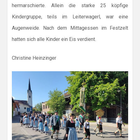
hermarschierte. Allein die starke 25 köpfige
Kindergruppe, teils im Leiterwagerl, war eine
Augenweide. Nach dem Mittagessen im Festzelt
hatten sich alle Kinder ein Eis verdient.
Christine Heinzinger