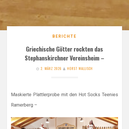
BERICHTE
Griechische Götter rockten das
Stephanskirchner Vereinsheim –
2. MÄRZ 2026
HORST WALLISCH
Maskierte Plattlerprobe mit den Hot Socks Teenies
Ramerberg –