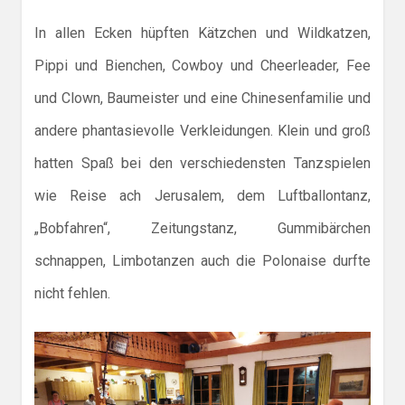
In allen Ecken hüpften Kätzchen und Wildkatzen,
Pippi und Bienchen, Cowboy und Cheerleader, Fee
und Clown, Baumeister und eine Chinesenfamilie und
andere phantasievolle Verkleidungen. Klein und groß
hatten Spaß bei den verschiedensten Tanzspielen
wie Reise ach Jerusalem, dem Luftballontanz,
„Bobfahren“, Zeitungstanz, Gummibärchen
schnappen, Limbotanzen auch die Polonaise durfte
nicht fehlen.